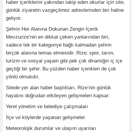
haber içeriklerini yakından takip eden okurlar için site,
günlük ziyaretin vazgeçilmez adreslerinden biri haline
geliyor.
Şehrin Her Alanına Dokunan Zengin İçerik
Mevzurize’nin en dikkat çeken yanlarından biri,
sadece tek bir kategoriye bağlı kalmadan şehrin
birçok alanına temas etmesidir. Rize; spor, tarım,
turizm ve sosyal yaşam gibi pek çok dinamiğin iç içe
geçtiği bir şehir. Bu yüzden haber içerikleri de çok
yönlü olmalıdır.
Sitede yer alan haber başlıkları, Rize’nin günlük
hayatını doğrudan etkileyen gelişmeleri kapsar:
Yerel yönetim ve belediye çalışmaları
İlçe ve köylerde yaşanan gelişmeler
Meteorolojik durumlar ve ulaşım uyarıları