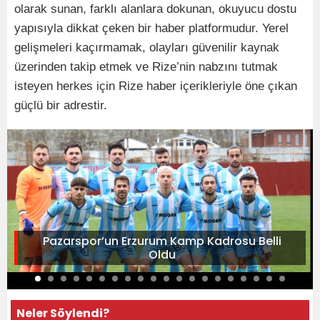
olarak sunan, farklı alanlara dokunan, okuyucu dostu
yapısıyla dikkat çeken bir haber platformudur. Yerel
gelişmeleri kaçırmamak, olayları güvenilir kaynak
üzerinden takip etmek ve Rize’nin nabzını tutmak
isteyen herkes için Rize haber içerikleriyle öne çıkan
güçlü bir adrestir.
Pazarspor’un Erzurum Kamp Kadrosu Belli
Oldu
Neler Söylendi?