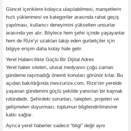
Güncel içeriklere kolayca ulaşılabilmesi, manşetlerin
hızlı yüklenmesi ve kategoriler arasında rahat geçiş
yapılması, kullanıcı deneyimini yükselten unsurlar
arasında yer alır. Böylece hem şehir içinde yaşayanlar
hem de Rize’yi uzaktan takip eden gurbetçiler için
bilgiye erişim daha kolay hale gelir.
Yerel Habercilikte Güçlü Bir Dijital Adres
Yerel haber siteleri, ulusal medyanın çoğu zaman
gündeme taşımadığı önemli konuları görünür kılar. Bu
açıdan bakıldığında mevzurize.com, Rize’nin yerelde
yaşanan gündemini güçlü şekilde yansıtan bir kaynak
rolündedir. Şehirdeki sorunları, talepleri, projeleri ve
gelişmeleri duyurması; toplumun bilgilendirilmesine
katkı sağlar.
Ayrıca yerel haberler sadece “bilgi” değil aynı