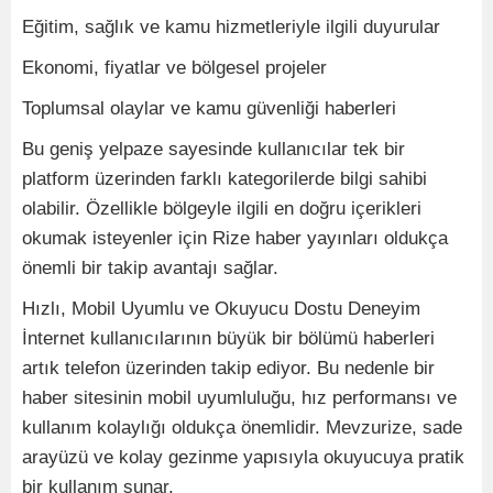
Eğitim, sağlık ve kamu hizmetleriyle ilgili duyurular
Ekonomi, fiyatlar ve bölgesel projeler
Toplumsal olaylar ve kamu güvenliği haberleri
Bu geniş yelpaze sayesinde kullanıcılar tek bir
platform üzerinden farklı kategorilerde bilgi sahibi
olabilir. Özellikle bölgeyle ilgili en doğru içerikleri
okumak isteyenler için Rize haber yayınları oldukça
önemli bir takip avantajı sağlar.
Hızlı, Mobil Uyumlu ve Okuyucu Dostu Deneyim
İnternet kullanıcılarının büyük bir bölümü haberleri
artık telefon üzerinden takip ediyor. Bu nedenle bir
haber sitesinin mobil uyumluluğu, hız performansı ve
kullanım kolaylığı oldukça önemlidir. Mevzurize, sade
arayüzü ve kolay gezinme yapısıyla okuyucuya pratik
bir kullanım sunar.