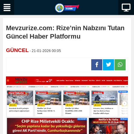
Mevzurize.com: Rize’nin Nabzını Tutan
Güncel Haber Platformu
GÜNCEL
- 21-01-2026 00:05