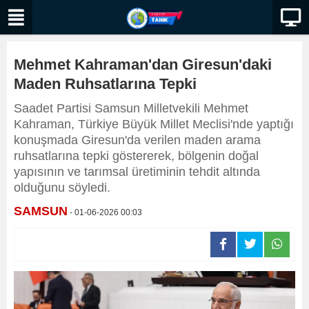
Mehmet Kahraman'dan Giresun'daki
Maden Ruhsatlarına Tepki
Saadet Partisi Samsun Milletvekili Mehmet
Kahraman, Türkiye Büyük Millet Meclisi'nde yaptığı
konuşmada Giresun'da verilen maden arama
ruhsatlarına tepki göstererek, bölgenin doğal
yapısının ve tarımsal üretiminin tehdit altında
olduğunu söyledi.
SAMSUN
- 01-06-2026 00:03