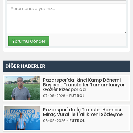
DİĞER HABERLER
Pazarspor'da İkinci Kamp Dönemi
Başlıyor: Transferler Tamamlanıyor,
Gözler Rizespor'da
07-08-2026 -
FUTBOL
Pazarspor' da İç Transfer Hamlesi:
Miraç Vural ile 1 Yıllık Yeni Sözleşme
06-08-2026 -
FUTBOL