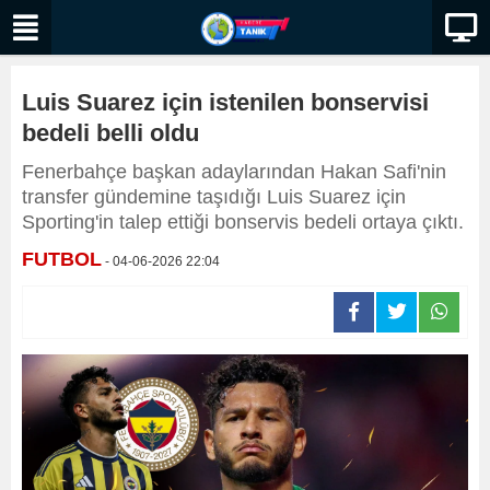
Luis Suarez için istenilen bonservisi
bedeli belli oldu
Fenerbahçe başkan adaylarından Hakan Safi'nin
transfer gündemine taşıdığı Luis Suarez için
Sporting'in talep ettiği bonservis bedeli ortaya çıktı.
FUTBOL
- 04-06-2026 22:04