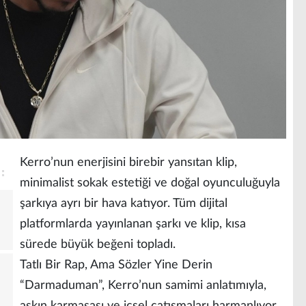
Kerro’nun enerjisini birebir yansıtan klip,
minimalist sokak estetiği ve doğal oyunculuğuyla
şarkıya ayrı bir hava katıyor. Tüm dijital
platformlarda yayınlanan şarkı ve klip, kısa
sürede büyük beğeni topladı.
Tatlı Bir Rap, Ama Sözler Yine Derin
“Darmaduman”, Kerro’nun samimi anlatımıyla,