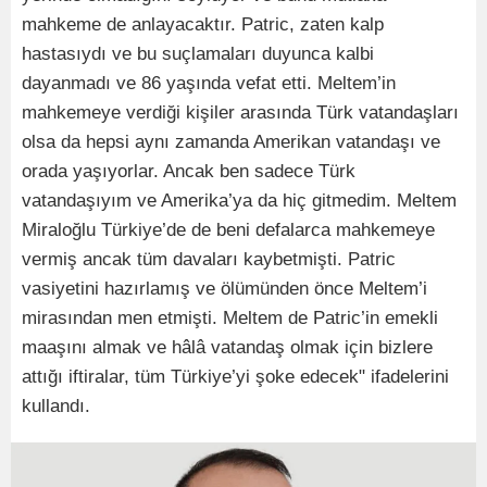
mahkeme de anlayacaktır. Patric, zaten kalp
hastasıydı ve bu suçlamaları duyunca kalbi
dayanmadı ve 86 yaşında vefat etti. Meltem’in
mahkemeye verdiği kişiler arasında Türk vatandaşları
olsa da hepsi aynı zamanda Amerikan vatandaşı ve
orada yaşıyorlar. Ancak ben sadece Türk
vatandaşıyım ve Amerika’ya da hiç gitmedim. Meltem
Miraloğlu Türkiye’de de beni defalarca mahkemeye
vermiş ancak tüm davaları kaybetmişti. Patric
vasiyetini hazırlamış ve ölümünden önce Meltem’i
mirasından men etmişti. Meltem de Patric’in emekli
maaşını almak ve hâlâ vatandaş olmak için bizlere
attığı iftiralar, tüm Türkiye’yi şoke edecek" ifadelerini
kullandı.