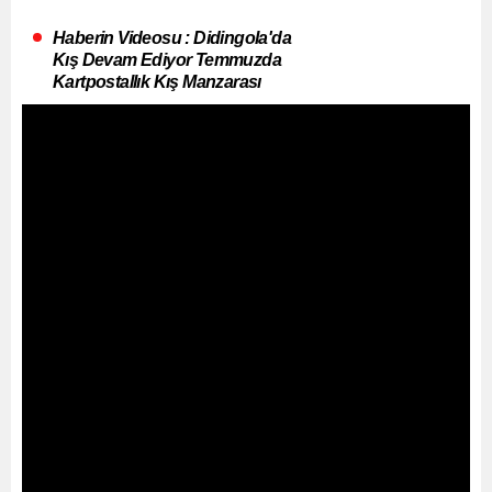
Haberin Videosu : Didingola'da
Kış Devam Ediyor Temmuzda
Kartpostallık Kış Manzarası