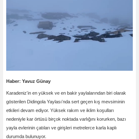
Haber: Yavuz Günay
Karadeniz'in en yüksek ve en bakir yaylalarından biri olarak
gösterilen Didingola Yaylası'nda sert geçen kış mevsiminin
etkileri devam ediyor. Yüksek rakım ve iklim koşulları
nedeniyle kar örtüsü birçok noktada varlığını korurken, bazı
yayla evlerinin çatıları ve girişleri metrelerce karla kaplı
durumda bulunuyor.