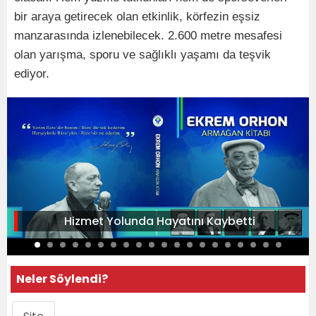
bir araya getirecek olan etkinlik, körfezin eşsiz
manzarasında izlenebilecek. 2.600 metre mesafesi
olan yarışma, sporu ve sağlıklı yaşamı da teşvik
ediyor.
Hizmet Yolunda Hayatını Kaybetti
Neler Söylendi?