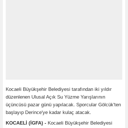
Kocaeli Büyükşehir Belediyesi tarafından iki yıldır
düzenlenen Ulusal Açık Su Yüzme Yarışlarının
üçüncüsü pazar günü yapılacak. Sporcular Gölcük'ten
başlayıp Derince'ye kadar kulaç atacak.
KOCAELİ (İGFA) -
Kocaeli Büyükşehir Belediyesi