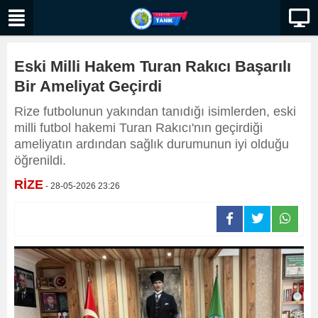
Eski Milli Hakem Turan Rakıcı Başarılı
Bir Ameliyat Geçirdi
Rize futbolunun yakından tanıdığı isimlerden, eski
milli futbol hakemi Turan Rakıcı'nın geçirdiği
ameliyatın ardından sağlık durumunun iyi olduğu
öğrenildi.
RİZE
- 28-05-2026 23:26