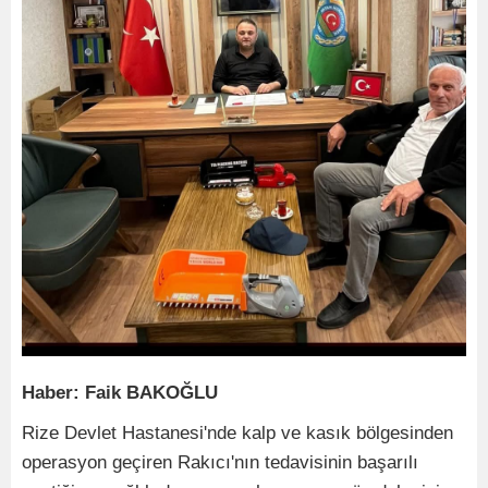
Haber: Faik BAKOĞLU
Rize Devlet Hastanesi'nde kalp ve kasık bölgesinden
operasyon geçiren Rakıcı'nın tedavisinin başarılı