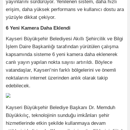
yayınlarını sürdürüyor. Yenilenen sistem, daha hızlı
erişim, daha yüksek performans ve kullanıcı dostu ara
yüzüyle dikkat çekiyor.
6 Yeni Kamera Daha Eklendi
Kayseri Büyükşehir Belediyesi Akıllı Şehircilik ve Bilgi
İşlem Daire Başkanlığı tarafından yürütülen çalışma
kapsamında sisteme 6 yeni kamera daha eklenerek
canlı yayın yapılan nokta sayısı artırıldı. Böylece
vatandaşlar, Kayseri’nin farklı bölgelerini ve önemli
noktalarını internet üzerinden anlık olarak takip
edebilecek.
Kayseri Büyükşehir Belediye Başkanı Dr. Memduh
Büyükkılıç, teknolojinin sunduğu imkânları şehir
hizmetlerinde etkin şekilde kullanmaya devam