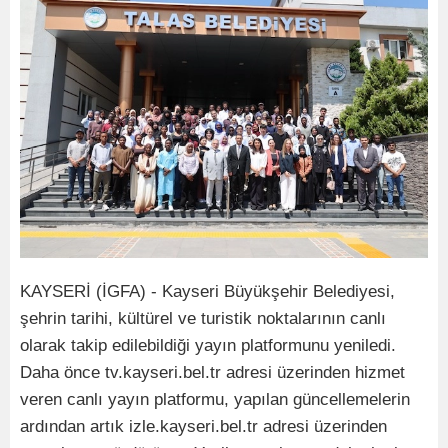
KAYSERİ (İGFA) - Kayseri Büyükşehir Belediyesi,
şehrin tarihi, kültürel ve turistik noktalarının canlı
olarak takip edilebildiği yayın platformunu yeniledi.
Daha önce tv.kayseri.bel.tr adresi üzerinden hizmet
veren canlı yayın platformu, yapılan güncellemelerin
ardından artık izle.kayseri.bel.tr adresi üzerinden