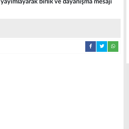
ri yayımlayarak birlik ve dayanışma mesajı