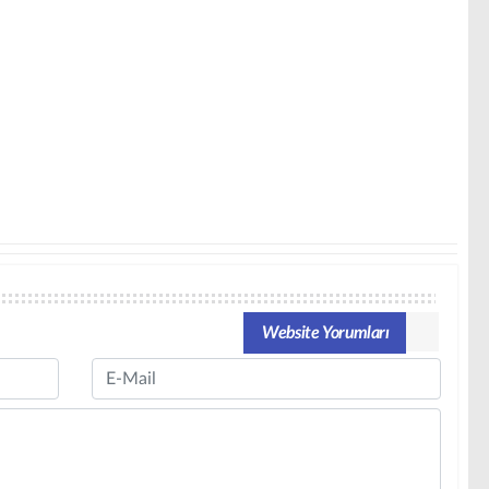
Website Yorumları
Email