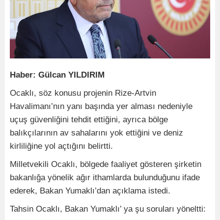
Haber: Gülcan YILDIRIM
Ocaklı, söz konusu projenin Rize-Artvin
Havalimanı’nın yanı başında yer alması nedeniyle
uçuş güvenliğini tehdit ettiğini, ayrıca bölge
balıkçılarının av sahalarını yok ettiğini ve deniz
kirliliğine yol açtığını belirtti.
Milletvekili Ocaklı, bölgede faaliyet gösteren şirketin
bakanlığa yönelik ağır ithamlarda bulunduğunu ifade
ederek, Bakan Yumaklı’dan açıklama istedi.
Tahsin Ocaklı, Bakan Yumaklı’ ya şu soruları yöneltti: