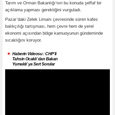
Tarım ve Orman Bakanlığı’nın bu konuda şeffaf bir
açıklama yapması gerektiğini vurguladı.
Pazar’daki Zelek Limanı çevresinde süren kafes
balıkçılığı tartışması, hem çevre hem de yerel
ekonomi açısından bölge kamuoyunun gündeminde
sıcaklığını koruyor.
Haberin Videosu : CHP’li
Tahsin Ocaklı’ dan Bakan
Yumaklı’ ya Sert Sorular