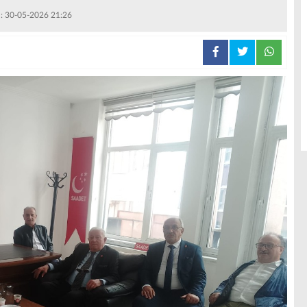
 : 30-05-2026 21:26