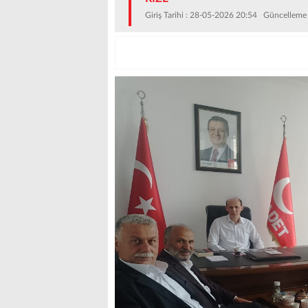
Giriş Tarihi : 28-05-2026 20:54 Güncelleme