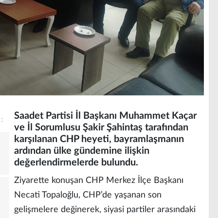
Saadet Partisi İl Başkanı Muhammet Kaçar
ve İl Sorumlusu Şakir Şahintaş tarafından
karşılanan CHP heyeti, bayramlaşmanın
ardından ülke gündemine ilişkin
değerlendirmelerde bulundu.
Ziyarette konuşan CHP Merkez İlçe Başkanı
Necati Topaloğlu, CHP’de yaşanan son
gelişmelere değinerek, siyasi partiler arasındaki