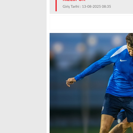
Giriş Tarihi : 13-08-2025 08:35