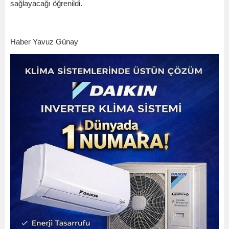
sağlayacağı öğrenildi.
Haber Yavuz Günay