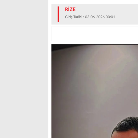
RİZE
Giriş Tarihi : 03-06-2026 00:01