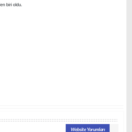
n biri oldu.
Website Yorumları