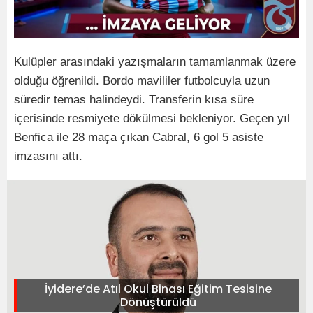
Kulüpler arasındaki yazışmaların tamamlanmak üzere
olduğu öğrenildi. Bordo mavililer futbolcuyla uzun
süredir temas halindeydi. Transferin kısa süre
içerisinde resmiyete dökülmesi bekleniyor. Geçen yıl
Benfica ile 28 maça çıkan Cabral, 6 gol 5 asiste
imzasını attı.
İyidere’de Atıl Okul Binası Eğitim Tesisine
Dönüştürüldü