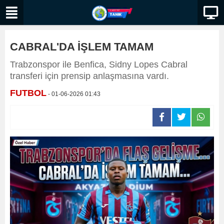
CABRAL'DA İŞLEM TAMAM
Trabzonspor ile Benfica, Sidny Lopes Cabral
transferi için prensip anlaşmasına vardı.
FUTBOL
- 01-06-2026 01:43