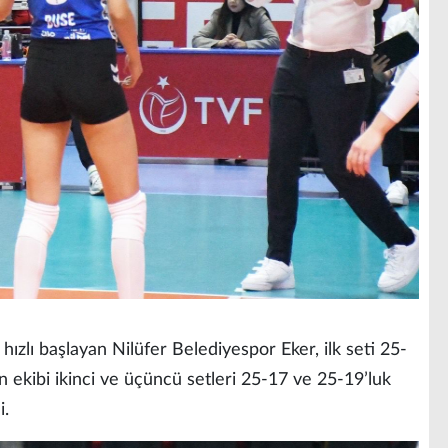
hızlı başlayan Nilüfer Belediyespor Eker, ilk seti 25-
 ekibi ikinci ve üçüncü setleri 25-17 ve 25-19’luk
i.