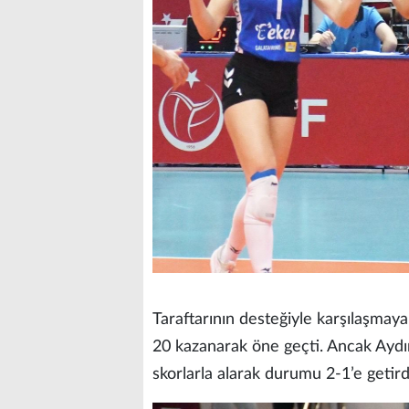
Taraftarının desteğiyle karşılaşmaya 
20 kazanarak öne geçti. Ancak Aydın
skorlarla alarak durumu 2-1’e getird