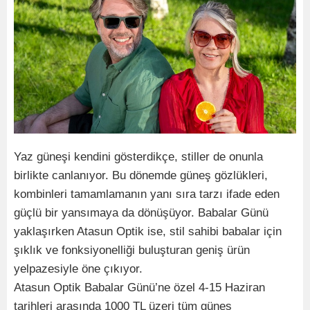
Yaz güneşi kendini gösterdikçe, stiller de onunla
birlikte canlanıyor. Bu dönemde güneş gözlükleri,
kombinleri tamamlamanın yanı sıra tarzı ifade eden
güçlü bir yansımaya da dönüşüyor. Babalar Günü
yaklaşırken Atasun Optik ise, stil sahibi babalar için
şıklık ve fonksiyonelliği buluşturan geniş ürün
yelpazesiyle öne çıkıyor.
Atasun Optik Babalar Günü’ne özel 4-15 Haziran
tarihleri arasında 1000 TL üzeri tüm güneş