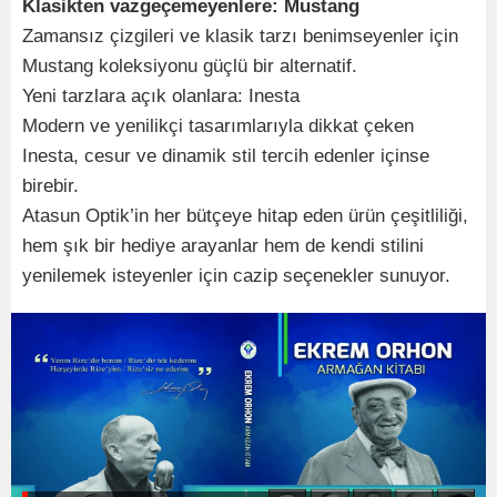
Klasikten vazgeçemeyenlere: Mustang
Zamansız çizgileri ve klasik tarzı benimseyenler için
Mustang koleksiyonu güçlü bir alternatif.
Yeni tarzlara açık olanlara: Inesta
Modern ve yenilikçi tasarımlarıyla dikkat çeken
Inesta, cesur ve dinamik stil tercih edenler içinse
birebir.
Atasun Optik’in her bütçeye hitap eden ürün çeşitliliği,
hem şık bir hediye arayanlar hem de kendi stilini
yenilemek isteyenler için cazip seçenekler sunuyor.