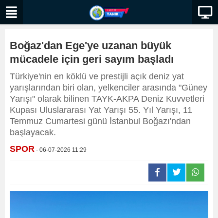
Boğaz'dan Ege'ye uzanan büyük
mücadele için geri sayım başladı
Türkiye'nin en köklü ve prestijli açık deniz yat
yarışlarından biri olan, yelkenciler arasında "Güney
Yarışı" olarak bilinen TAYK-AKPA Deniz Kuvvetleri
Kupası Uluslararası Yat Yarışı 55. Yıl Yarışı, 11
Temmuz Cumartesi günü İstanbul Boğazı'ndan
başlayacak.
SPOR
- 06-07-2026 11:29