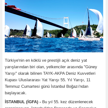
Türkiye'nin en köklü ve prestijli açık deniz yat
yarışlarından biri olan, yelkenciler arasında "Güney
Yarışı" olarak bilinen TAYK-AKPA Deniz Kuvvetleri
Kupası Uluslararası Yat Yarışı 55. Yıl Yarışı, 11
Temmuz Cumartesi günü İstanbul Boğazı'ndan
başlayacak.
İSTANBUL (İGFA) -
Bu yıl 55. kez düzenlenecek