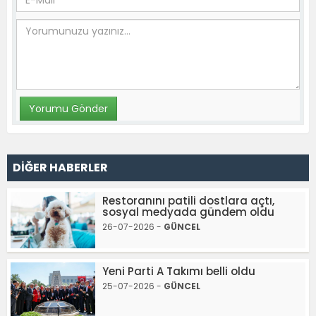
DİĞER HABERLER
Restoranını patili dostlara açtı,
sosyal medyada gündem oldu
26-07-2026 -
GÜNCEL
Yeni Parti A Takımı belli oldu
25-07-2026 -
GÜNCEL