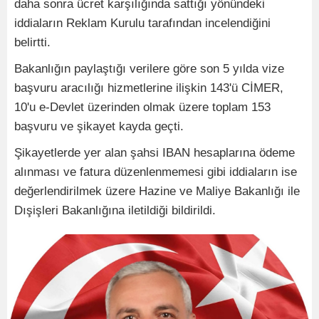
daha sonra ücret karşılığında sattığı yönündeki
iddiaların Reklam Kurulu tarafından incelendiğini
belirtti.
Bakanlığın paylaştığı verilere göre son 5 yılda vize
başvuru aracılığı hizmetlerine ilişkin 143'ü CİMER,
10'u e-Devlet üzerinden olmak üzere toplam 153
başvuru ve şikayet kayda geçti.
Şikayetlerde yer alan şahsi IBAN hesaplarına ödeme
alınması ve fatura düzenlenmemesi gibi iddiaların ise
değerlendirilmek üzere Hazine ve Maliye Bakanlığı ile
Dışişleri Bakanlığına iletildiği bildirildi.