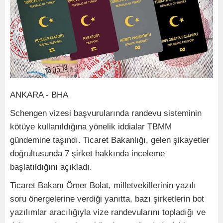
ANKARA - BHA
Schengen vizesi başvurularında randevu sisteminin
kötüye kullanıldığına yönelik iddialar TBMM
gündemine taşındı. Ticaret Bakanlığı, gelen şikayetler
doğrultusunda 7 şirket hakkında inceleme
başlatıldığını açıkladı.
Ticaret Bakanı Ömer Bolat, milletvekillerinin yazılı
soru önergelerine verdiği yanıtta, bazı şirketlerin bot
yazılımlar aracılığıyla vize randevularını topladığı ve