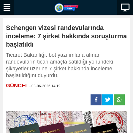
Schengen vizesi randevularında
inceleme: 7 şirket hakkında soruşturma
başlatıldı
Ticaret Bakanlığı, bot yazılımlarla alınan
randevuların ticari amaçla satıldığı yönündeki
şikayetler üzerine 7 şirket hakkında inceleme
başlatıldığını duyurdu.
GÜNCEL
- 03-06-2026 14:19