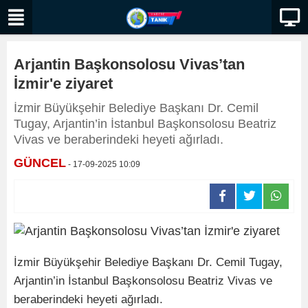
Arjantin Başkonsolosu Vivas’tan
İzmir'e ziyaret
İzmir Büyükşehir Belediye Başkanı Dr. Cemil
Tugay, Arjantin’in İstanbul Başkonsolosu Beatriz
Vivas ve beraberindeki heyeti ağırladı.
GÜNCEL
- 17-09-2025 10:09
İzmir Büyükşehir Belediye Başkanı Dr. Cemil Tugay,
Arjantin’in İstanbul Başkonsolosu Beatriz Vivas ve
beraberindeki heyeti ağırladı.