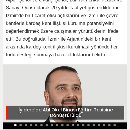
Sanayi Odası olarak 20 yıldır faaliyet gösterdiklerini,
İzmir’de bir ticaret ofisi açtıklarını ve İzmir ile çevre
kentlerle kardeş kent ilişkisi kurulma potansiyelini
değerlendirmek üzere çalışmalar yürüttüklerini ifade
etti. Bu doğrultuda, İzmir ile Arjantin’deki bir kent
arasında kardeş kent ilişkisi kurulması yönünde her
türlü desteği sunmaya hazır olduklarını belirtti.
İyidere’de Atıl Okul Binası Eğitim Tesisine
Dönüştürüldü