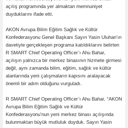
açılış programında yer almaktan memnuniyet
duyduklarını ifade etti.
AKON Avrupa Bilim Eğitim Sağlık ve Kültür
Konfederasyonu Genel Başkanı Sayın Yasin Uluhan’ın
davetiyle gerçekleşen programa katıldıklarını belirten
R SMART Chief Operating Officer’ı Ahu Bahar,
açılışın yalnızca bir merkez binasının hizmete girmesi
değil, aynı zamanda bilim, eğitim, sağlık ve kültür
alanlarında yeni çalışmaların kapısını aralayacak
önemli bir adım olduğunu vurguladı.
R SMART Chief Operating Officer’ı Ahu Bahar, “AKON
Avrupa Bilim Eğitim Sağlık ve Kültür
Konfederasyonu’nun yeni merkez binası açılışında
bulunmaktan büyük mutluluk duyduk. Sayın Yasin