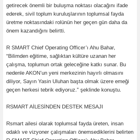
getirecek önemli bir buluşma noktası olacağını ifade
ederek, sivil toplum kuruluşlarının toplumsal fayda
üretme noktasındaki rolünün her geçen gün daha da
önem kazandığını belirtti.
R SMART Chief Operating Officer’ı Ahu Bahar,
“Bilimden eğitime, sağlıktan kültüre uzanan her
çalışma, toplumun ortak geleceğine katkı sunar. Bu
nedenle AKON’un yeni merkezinin hayırlı olmasını
diliyor, Sayın Yasin Uluhan başta olmak üzere emeği
geçen herkesi tebrik ediyoruz.” şeklinde konuştu.
RSMART AİLESİNDEN DESTEK MESAJI
Rsmart ailesi olarak toplumsal fayda üreten, insan
odaklı ve vizyoner çalışmaları önemsediklerini belirten