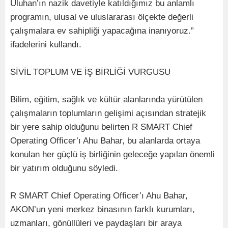
Uluhan’ın nazik davetiyle katıldığımız bu anlamlı
programın, ulusal ve uluslararası ölçekte değerli
çalışmalara ev sahipliği yapacağına inanıyoruz.”
ifadelerini kullandı.
SİVİL TOPLUM VE İŞ BİRLİĞİ VURGUSU
Bilim, eğitim, sağlık ve kültür alanlarında yürütülen
çalışmaların toplumların gelişimi açısından stratejik
bir yere sahip olduğunu belirten R SMART Chief
Operating Officer’ı Ahu Bahar, bu alanlarda ortaya
konulan her güçlü iş birliğinin geleceğe yapılan önemli
bir yatırım olduğunu söyledi.
R SMART Chief Operating Officer’ı Ahu Bahar,
AKON’un yeni merkez binasının farklı kurumları,
uzmanları, gönüllüleri ve paydaşları bir araya