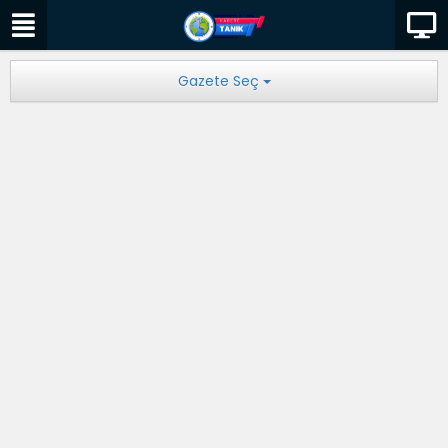
Gazete Seç