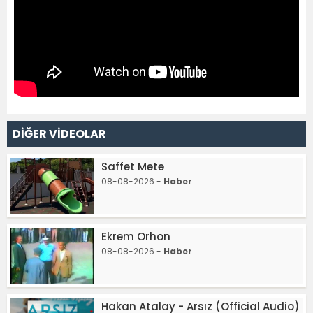
DİĞER VİDEOLAR
Saffet Mete
08-08-2026 -
Haber
Ekrem Orhon
08-08-2026 -
Haber
Hakan Atalay - Arsız (Official Audio)