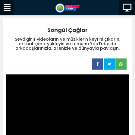
Songül Çağlar
Sevdiğiniz videoların ve müziklerin keyfini çıkarın,
orijinal içerik yükleyin ve tümünü YouTube'da
arkadaşlarınızla, ailenizle ve dünyayla paylaşın.