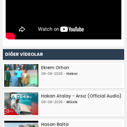
DİĞER VİDEOLAR
Ekrem Orhon
08-08-2026 -
Haber
Hakan Atalay - Arsız (Official Audio)
08-08-2026 -
Müzik
Hasan Balta