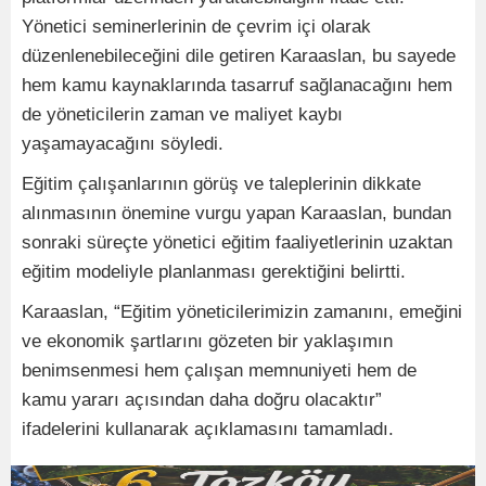
Yönetici seminerlerinin de çevrim içi olarak
düzenlenebileceğini dile getiren Karaaslan, bu sayede
hem kamu kaynaklarında tasarruf sağlanacağını hem
de yöneticilerin zaman ve maliyet kaybı
yaşamayacağını söyledi.
Eğitim çalışanlarının görüş ve taleplerinin dikkate
alınmasının önemine vurgu yapan Karaaslan, bundan
sonraki süreçte yönetici eğitim faaliyetlerinin uzaktan
eğitim modeliyle planlanması gerektiğini belirtti.
Karaaslan, “Eğitim yöneticilerimizin zamanını, emeğini
ve ekonomik şartlarını gözeten bir yaklaşımın
benimsenmesi hem çalışan memnuniyeti hem de
kamu yararı açısından daha doğru olacaktır”
ifadelerini kullanarak açıklamasını tamamladı.