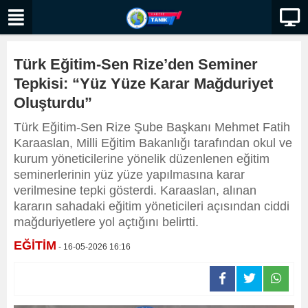
Türk Eğitim-Sen Rize’den Seminer
Tepkisi: “Yüz Yüze Karar Mağduriyet
Oluşturdu”
Türk Eğitim-Sen Rize Şube Başkanı Mehmet Fatih
Karaaslan, Milli Eğitim Bakanlığı tarafından okul ve
kurum yöneticilerine yönelik düzenlenen eğitim
seminerlerinin yüz yüze yapılmasına karar
verilmesine tepki gösterdi. Karaaslan, alınan
kararın sahadaki eğitim yöneticileri açısından ciddi
mağduriyetlere yol açtığını belirtti.
EĞİTİM
- 16-05-2026 16:16