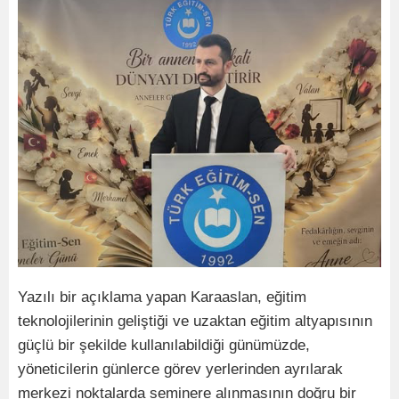
Yazılı bir açıklama yapan Karaaslan, eğitim
teknolojilerinin geliştiği ve uzaktan eğitim altyapısının
güçlü bir şekilde kullanılabildiği günümüzde,
yöneticilerin günlerce görev yerlerinden ayrılarak
merkezi noktalarda seminere alınmasının doğru bir