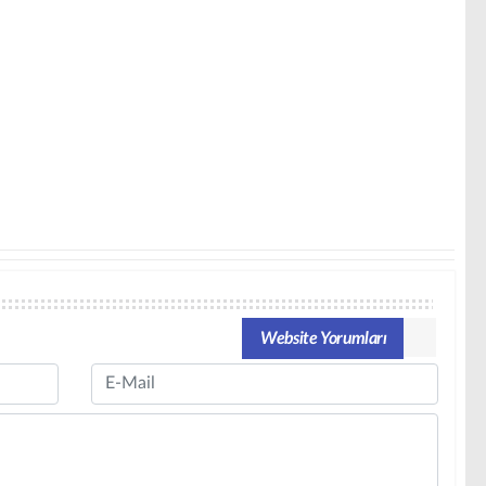
Website Yorumları
Email