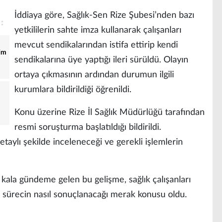
İddiaya göre, Sağlık-Sen Rize Şubesi’nden bazı
yetkililerin sahte imza kullanarak çalışanları
mevcut sendikalarından istifa ettirip kendi
tim
sendikalarına üye yaptığı ileri sürüldü. Olayın
ortaya çıkmasının ardından durumun ilgili
kurumlara bildirildiği öğrenildi.
Konu üzerine Rize İl Sağlık Müdürlüğü tarafından
resmi soruşturma başlatıldığı bildirildi.
taylı şekilde inceleneceği ve gerekli işlemlerin
 kala gündeme gelen bu gelişme, sağlık çalışanları
, sürecin nasıl sonuçlanacağı merak konusu oldu.