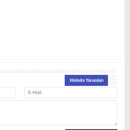
Website Yorumları
Email