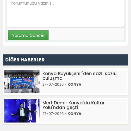
DİĞER HABERLER
Konya Büyükşehir'den sazlı sözlü
buluşma
27-07-2026 -
KONYA
Mert Demir Konya'da Kültür
Yolu'ndan geçti
27-07-2026 -
KONYA