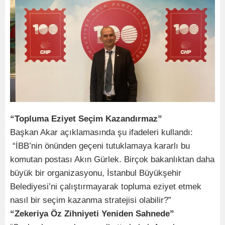
“Topluma Eziyet Seçim Kazandırmaz”
Başkan Akar açıklamasında şu ifadeleri kullandı:
“İBB’nin önünden geçeni tutuklamaya kararlı bu
komutan postası Akın Gürlek. Birçok bakanlıktan daha
büyük bir organizasyonu, İstanbul Büyükşehir
Belediyesi’ni çalıştırmayarak topluma eziyet etmek
nasıl bir seçim kazanma stratejisi olabilir?”
“Zekeriya Öz Zihniyeti Yeniden Sahnede”