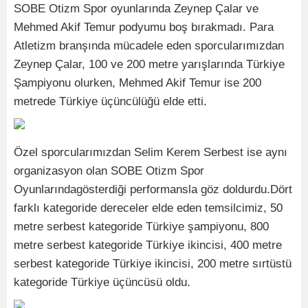
SOBE Otizm Spor oyunlarında Zeynep Çalar ve
Mehmed Akif Temur podyumu boş bırakmadı. Para
Atletizm branşında mücadele eden sporcularımızdan
Zeynep Çalar, 100 ve 200 metre yarışlarında Türkiye
Şampiyonu olurken, Mehmed Akif Temur ise 200
metrede Türkiye üçüncülüğü elde etti.
Özel sporcularımızdan Selim Kerem Serbest ise aynı
organizasyon olan SOBE Otizm Spor
Oyunlarındagösterdiği performansla göz doldurdu.Dört
farklı kategoride dereceler elde eden temsilcimiz, 50
metre serbest kategoride Türkiye şampiyonu, 800
metre serbest kategoride Türkiye ikincisi, 400 metre
serbest kategoride Türkiye ikincisi, 200 metre sırtüstü
kategoride Türkiye üçüncüsü oldu.