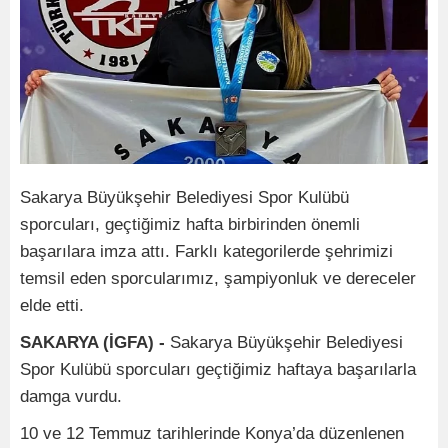
Sakarya Büyükşehir Belediyesi Spor Kulübü
sporcuları, geçtiğimiz hafta birbirinden önemli
başarılara imza attı. Farklı kategorilerde şehrimizi
temsil eden sporcularımız, şampiyonluk ve dereceler
elde etti.
SAKARYA (İGFA) -
Sakarya Büyükşehir Belediyesi
Spor Kulübü sporcuları geçtiğimiz haftaya başarılarla
damga vurdu.
10 ve 12 Temmuz tarihlerinde Konya’da düzenlenen