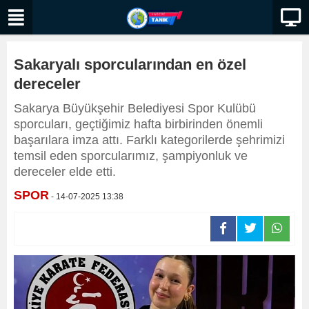
Sakaryalı sporcularından en özel
dereceler
Sakarya Büyükşehir Belediyesi Spor Kulübü
sporcuları, geçtiğimiz hafta birbirinden önemli
başarılara imza attı. Farklı kategorilerde şehrimizi
temsil eden sporcularımız, şampiyonluk ve
dereceler elde etti.
SPOR
- 14-07-2025 13:38