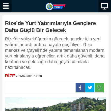
Rize’de Yurt Yatırımlarıyla Gençlere
Daha Güçlü Bir Gelecek
Rize’de yükseköğrenim görecek gençler için yeni
yatırımlar ardı ardına hayata geçiriliyor. Rize
merkez ve Çayeli’nde yapımı tamamlanan modern
yurt binalarıyla öğrenciler, artık daha güvenli, daha
konforlu ve geleceğe daha güçlü adımlarla
hazırlanacak.
RİZE
- 03-09-2025 12:28