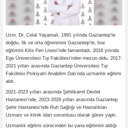
Uzm. Dr. Celal Yaşamalı, 1991 yılında Gaziantep’te
doğdu. İlk ve orta öğrenimini Gaziantep’te, lise
eğitimini Kilis Fen Lisesi’nde tamamladı. 2016 yılında
Ege Üniversitesi Tıp Fakültesi’nden mezun oldu. 2017-
2021 yılları arasında Gaziantep Üniversitesi Tıp
Fakültesi Psikiyatri Anabilim Dalı’nda uzmanlık eğitimi
aldı.
2021-2023 yılları arasında Şehitkamil Devlet
Hastanesi’nde, 2023-2026 yılları arasında Gaziantep
Şehir Hastanesi’nde Ruh Sağlığı ve Hastalıkları
Uzmanı ve klinik idari sorumlusu olarak görev yaptı.
Uzmanlık eğitimi sürecinden bu yana eğitimini aldığı