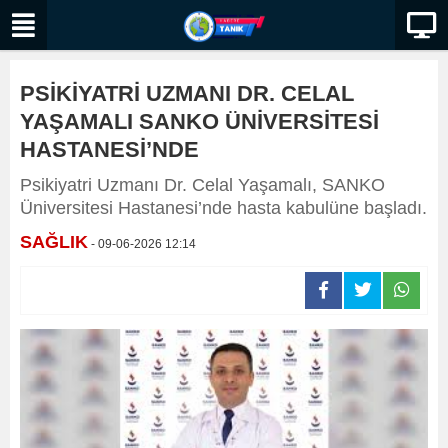
PSİKİYATRİ UZMANI DR. CELAL
YAŞAMALI SANKO ÜNİVERSİTESİ
HASTANESİ’NDE
Psikiyatri Uzmanı Dr. Celal Yaşamalı, SANKO
Üniversitesi Hastanesi’nde hasta kabulüne başladı.
SAĞLIK
- 09-06-2026 12:14