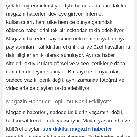
şekilde öğrenmek istiyor. İşte bu noktada son dakika
magazin haberleri devreye giriyor. İnternet
kullanıcıları, hem ülke hem de dünya çapındaki
eğlence haberlerini tek bir noktadan takip edebiliyor.
Magazin haberleri sayesinde ünlülerin sosyal medya
paylaşımları, katıldıkları etkinlikler ve özel hayatlarına
dair bilgiler anlık olarak sunuluyor. Ayrıca haber
siteleri, okuyuculara görsel ve video içeriklerle daha
canlı bir deneyim sunuyor. Bu sayede okuyucular,
sadece yazılı içerik değil, aynı zamanda fotoğraf ve
videolarla da olayları takip edebiliyor.
Magazin Haberleri Toplumu Nasıl Etkiliyor?
Magazin haberleri, sadece ünlülerin yaşamını değil,
toplumsal trendleri de yansıtıyor. Moda, yaşam stili ve
kültürel olaylar,
son dakika magazin haberleri