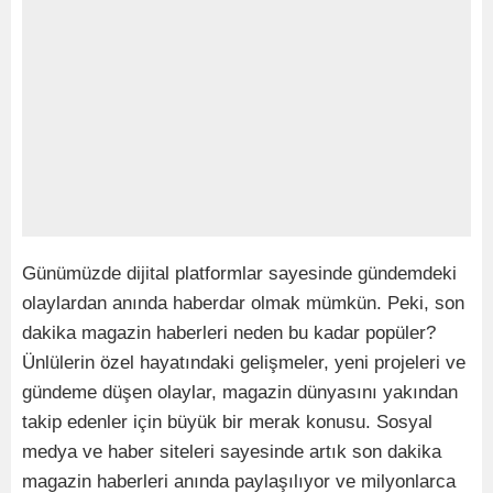
Günümüzde dijital platformlar sayesinde gündemdeki
olaylardan anında haberdar olmak mümkün. Peki, son
dakika magazin haberleri neden bu kadar popüler?
Ünlülerin özel hayatındaki gelişmeler, yeni projeleri ve
gündeme düşen olaylar, magazin dünyasını yakından
takip edenler için büyük bir merak konusu. Sosyal
medya ve haber siteleri sayesinde artık son dakika
magazin haberleri anında paylaşılıyor ve milyonlarca