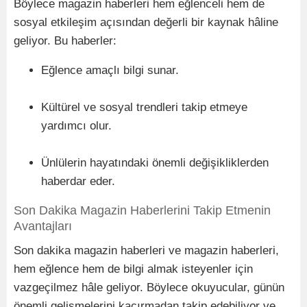
Böylece magazin haberleri hem eğlenceli hem de
sosyal etkileşim açısından değerli bir kaynak hâline
geliyor. Bu haberler:
Eğlence amaçlı bilgi sunar.
Kültürel ve sosyal trendleri takip etmeye
yardımcı olur.
Ünlülerin hayatındaki önemli değişikliklerden
haberdar eder.
Son Dakika Magazin Haberlerini Takip Etmenin
Avantajları
Son dakika magazin haberleri ve magazin haberleri,
hem eğlence hem de bilgi almak isteyenler için
vazgeçilmez hâle geliyor. Böylece okuyucular, günün
önemli gelişmelerini kaçırmadan takip edebiliyor ve