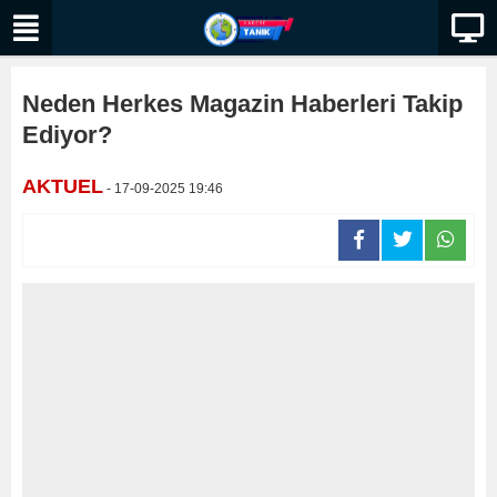
Neden Herkes Magazin Haberleri Takip
Ediyor?
AKTUEL
- 17-09-2025 19:46