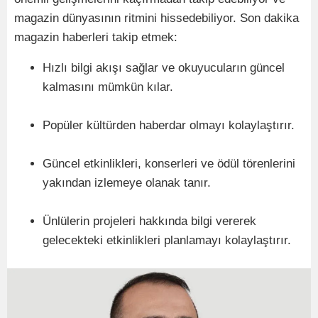
magazin dünyasının ritmini hissedebiliyor. Son dakika
magazin haberleri takip etmek:
Hızlı bilgi akışı sağlar ve okuyucuların güncel
kalmasını mümkün kılar.
Popüler kültürden haberdar olmayı kolaylaştırır.
Güncel etkinlikleri, konserleri ve ödül törenlerini
yakından izlemeye olanak tanır.
Ünlülerin projeleri hakkında bilgi vererek
gelecekteki etkinlikleri planlamayı kolaylaştırır.