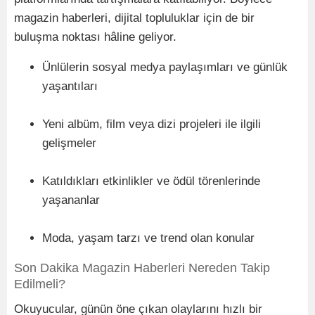
magazin haberleri, dijital topluluklar için de bir
buluşma noktası hâline geliyor.
Ünlülerin sosyal medya paylaşımları ve günlük
yaşantıları
Yeni albüm, film veya dizi projeleri ile ilgili
gelişmeler
Katıldıkları etkinlikler ve ödül törenlerinde
yaşananlar
Moda, yaşam tarzı ve trend olan konular
Son Dakika Magazin Haberleri Nereden Takip
Edilmeli?
Okuyucular, günün öne çıkan olaylarını hızlı bir