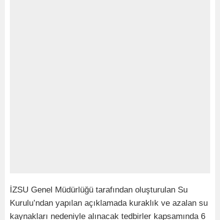
İZSU Genel Müdürlüğü tarafından oluşturulan Su
Kurulu’ndan yapılan açıklamada kuraklık ve azalan su
kaynakları nedeniyle alınacak tedbirler kapsamında 6