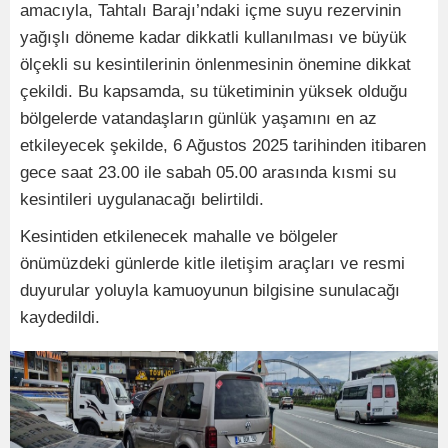
amacıyla, Tahtalı Barajı’ndaki içme suyu rezervinin
yağışlı döneme kadar dikkatli kullanılması ve büyük
ölçekli su kesintilerinin önlenmesinin önemine dikkat
çekildi. Bu kapsamda, su tüketiminin yüksek olduğu
bölgelerde vatandaşların günlük yaşamını en az
etkileyecek şekilde, 6 Ağustos 2025 tarihinden itibaren
gece saat 23.00 ile sabah 05.00 arasında kısmi su
kesintileri uygulanacağı belirtildi.
Kesintiden etkilenecek mahalle ve bölgeler
önümüzdeki günlerde kitle iletişim araçları ve resmi
duyurular yoluyla kamuoyunun bilgisine sunulacağı
kaydedildi.