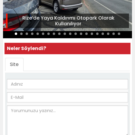
Rize’de Yaya Kaldırımı Otopark Olarak
Kullanılıyor
Neler Söylendi?
Site