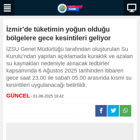
İzmir'de tüketimin yoğun olduğu
bölgelere gece kesintileri geliyor
İZSU Genel Müdürlüğü tarafından oluşturulan Su
Kurulu’ndan yapılan açıklamada kuraklık ve azalan
su kaynakları nedeniyle alınacak tedbirler
kapsamında 6 Ağustos 2025 tarihinden itibaren
gece saat 23.00 ile sabah 05.00 arasında kısmi su
kesintileri uygulanacağı belirtildi.
GÜNCEL
- 01-08-2025 18:42