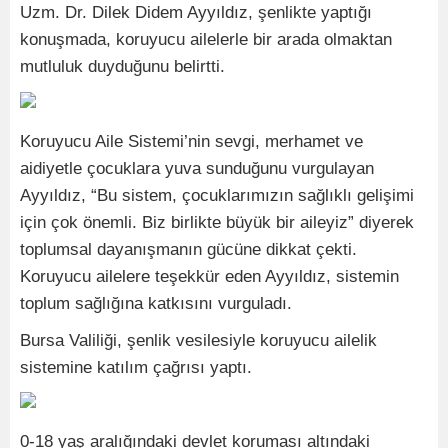
Uzm. Dr. Dilek Didem Ayyıldız, şenlikte yaptığı
konuşmada, koruyucu ailelerle bir arada olmaktan
mutluluk duyduğunu belirtti.
Koruyucu Aile Sistemi’nin sevgi, merhamet ve
aidiyetle çocuklara yuva sunduğunu vurgulayan
Ayyıldız, “Bu sistem, çocuklarımızın sağlıklı gelişimi
için çok önemli. Biz birlikte büyük bir aileyiz” diyerek
toplumsal dayanışmanın gücüne dikkat çekti.
Koruyucu ailelere teşekkür eden Ayyıldız, sistemin
toplum sağlığına katkısını vurguladı.
Bursa Valiliği, şenlik vesilesiyle koruyucu ailelik
sistemine katılım çağrısı yaptı.
0-18 yaş aralığındaki devlet koruması altındaki