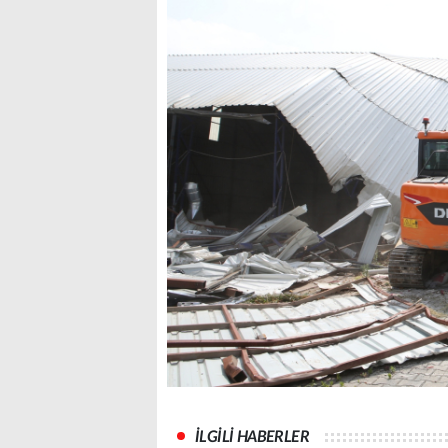
İLGİLİ HABERLER