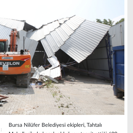
Bursa Nilüfer Belediyesi ekipleri, Tahtalı