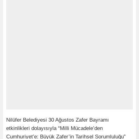
Nilüfer Belediyesi 30 Ağustos Zafer Bayramı
etkinlikleri dolayısıyla “Milli Mücadele’den
Cumhuriyet’e: Büyük Zafer’in Tarihsel Sorumluluğu”