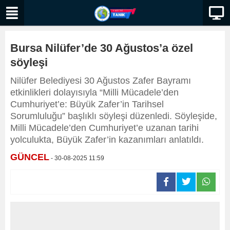
Bursa Nilüfer’de 30 Ağustos’a özel
söyleşi
Nilüfer Belediyesi 30 Ağustos Zafer Bayramı
etkinlikleri dolayısıyla “Milli Mücadele’den
Cumhuriyet’e: Büyük Zafer’in Tarihsel
Sorumluluğu” başlıklı söyleşi düzenledi. Söyleşide,
Milli Mücadele’den Cumhuriyet’e uzanan tarihi
yolculukta, Büyük Zafer’in kazanımları anlatıldı.
GÜNCEL
- 30-08-2025 11:59