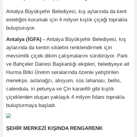
Antalya Büyükşehir Belediyesi, kış aylarında da kent
estetiğini korumak için 4 milyon kışlık çiçeği toprakla
buluşturuyor.
Antalya (İGFA) -
Antalya Büyükşehir Belediyesi, kış
aylarında da kentin silüetini renklendirmek için
mevsimlik çiçek dikim çalışmalarını sürdürüyor. Park
ve Bahçeler Dairesi Başkanlığı ekipleri, belediyeye ait
Hurma Bitki Üretim seralarında özenle yetiştirilen
menekşe, aslanağzı, alisyum, süs lahanası, bellis,
calendula, iri petunya ve Çin karanfili gibi kışlık
çiçeklerden oluşan yaklaşık 4 milyon fidanı toprakla
buluşturmaya başladı.
ŞEHİR MERKEZİ KIŞINDA RENGARENK