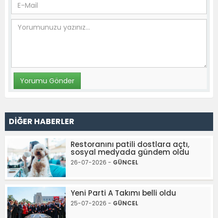
DİĞER HABERLER
Restoranını patili dostlara açtı,
sosyal medyada gündem oldu
26-07-2026 -
GÜNCEL
Yeni Parti A Takımı belli oldu
25-07-2026 -
GÜNCEL