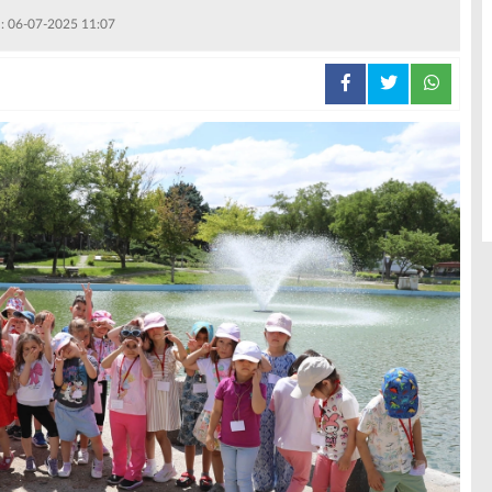
 : 06-07-2025 11:07