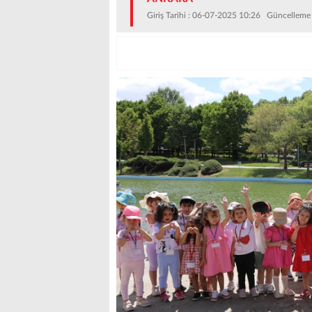
Giriş Tarihi : 06-07-2025 10:26 Güncelleme