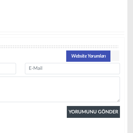
Website Yorumları
Email