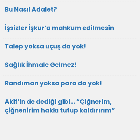
Bu Nasıl Adalet?
İşsizler İşkur’a mahkum edilmesin
Talep yoksa uçuş da yok!
Sağlık İhmale Gelmez!
Randıman yoksa para da yok!
Akif’in de dediği gibi… “Çiğnerim,
çiğnenirim hakkı tutup kaldırırım”