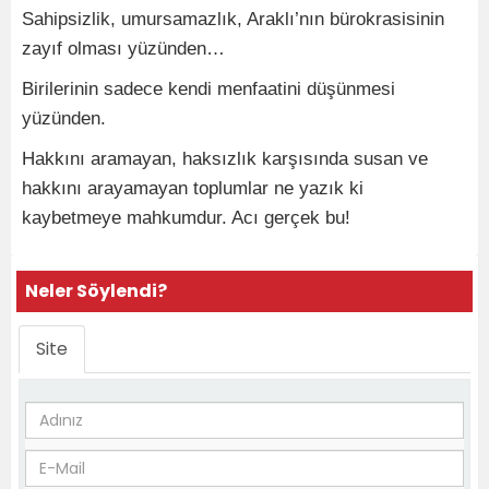
Sahipsizlik, umursamazlık, Araklı’nın bürokrasisinin
zayıf olması yüzünden…
Birilerinin sadece kendi menfaatini düşünmesi
yüzünden.
Hakkını aramayan, haksızlık karşısında susan ve
hakkını arayamayan toplumlar ne yazık ki
kaybetmeye mahkumdur. Acı gerçek bu!
Neler Söylendi?
Site