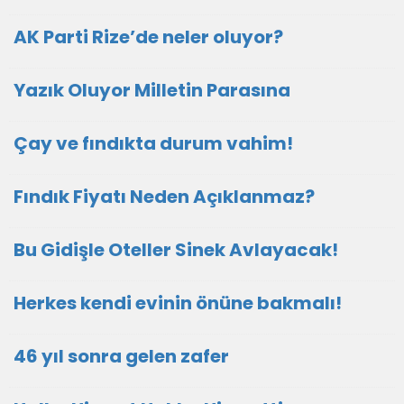
AK Parti Rize’de neler oluyor?
Yazık Oluyor Milletin Parasına
Çay ve fındıkta durum vahim!
Fındık Fiyatı Neden Açıklanmaz?
Bu Gidişle Oteller Sinek Avlayacak!
Herkes kendi evinin önüne bakmalı!
46 yıl sonra gelen zafer