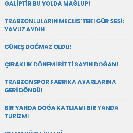
GALİPTİR BU YOLDA MAĞLUP!
TRABZONLULARIN MECLİS'TEKİ GÜR SESİ:
YAVUZ AYDIN
GÜNEŞ DOĞMAZ OLDU!
ÇIRAKLIK DÖNEMİ BİTTİ SAYIN DOĞAN!
TRABZONSPOR FABRİKA AYARLARINA
GERİ DÖNDÜ!
BİR YANDA DOĞA KATLİAMI BİR YANDA
TURİZM!