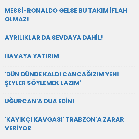
MESSİ-RONALDO GELSE BU TAKIM İFLAH
OLMAZ!
AYRILIKLAR DA SEVDAYA DAHİL!
HAVAYA YATIRIM
'DÜN DÜNDE KALDI CANCAĞIZIM YENİ
ŞEYLER SÖYLEMEK LAZIM'
UĞURCAN'A DUA EDİN!
'KAYIKÇI KAVGASI' TRABZON'A ZARAR
VERİYOR