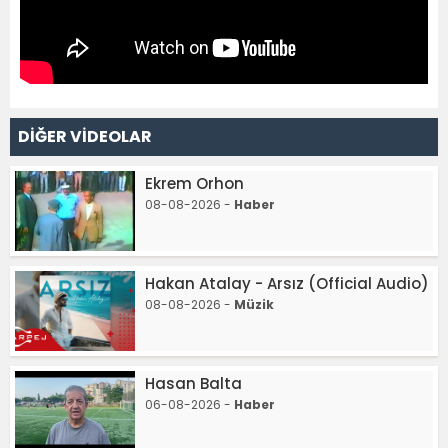
DİĞER VİDEOLAR
Ekrem Orhon
08-08-2026 -
Haber
Hakan Atalay - Arsız (Official Audio)
08-08-2026 -
Müzik
Hasan Balta
06-08-2026 -
Haber