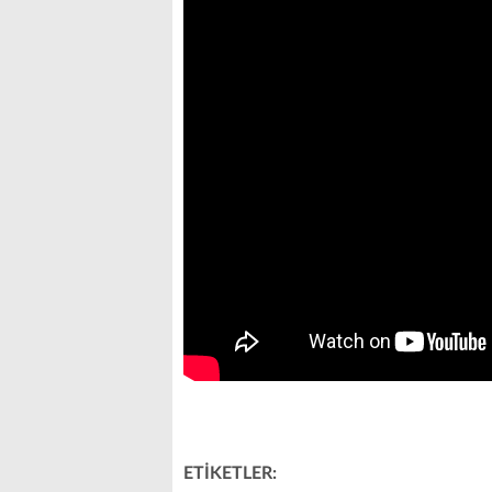
ETİKETLER: