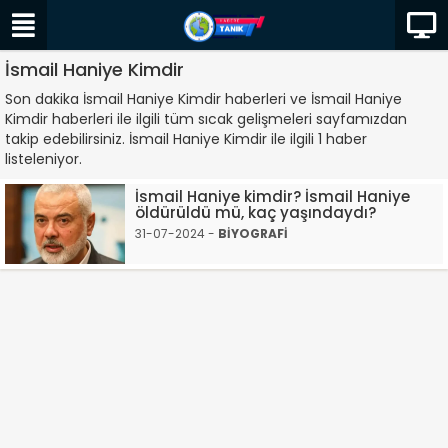
İsmail Haniye Kimdir
Son dakika İsmail Haniye Kimdir haberleri ve İsmail Haniye
Kimdir haberleri ile ilgili tüm sıcak gelişmeleri sayfamızdan
takip edebilirsiniz. İsmail Haniye Kimdir ile ilgili 1 haber
listeleniyor.
İsmail Haniye kimdir? İsmail Haniye
öldürüldü mü, kaç yaşındaydı?
31-07-2024 -
BİYOGRAFİ