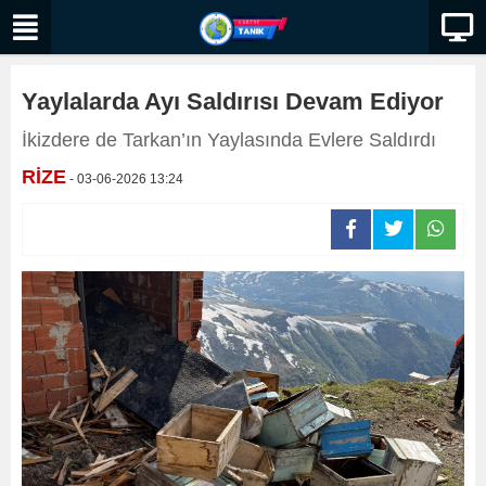
Yaylalarda Ayı Saldırısı Devam Ediyor
İkizdere de Tarkan’ın Yaylasında Evlere Saldırdı
RİZE
- 03-06-2026 13:24