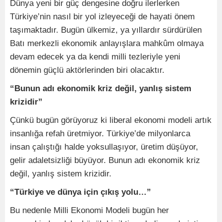
Dünya yeni bir güç dengesine doğru ilerlerken
Türkiye’nin nasıl bir yol izleyeceği de hayati önem
taşımaktadır. Bugün ülkemiz, ya yıllardır sürdürülen
Batı merkezli ekonomik anlayışlara mahkûm olmaya
devam edecek ya da kendi milli tezleriyle yeni
dönemin güçlü aktörlerinden biri olacaktır.
“Bunun adı ekonomik kriz değil, yanlış sistem
krizidir”
Çünkü bugün görüyoruz ki liberal ekonomi modeli artık
insanlığa refah üretmiyor. Türkiye’de milyonlarca
insan çalıştığı halde yoksullaşıyor, üretim düşüyor,
gelir adaletsizliği büyüyor. Bunun adı ekonomik kriz
değil, yanlış sistem krizidir.
“Türkiye ve dünya için çıkış yolu…”
Bu nedenle Milli Ekonomi Modeli bugün her