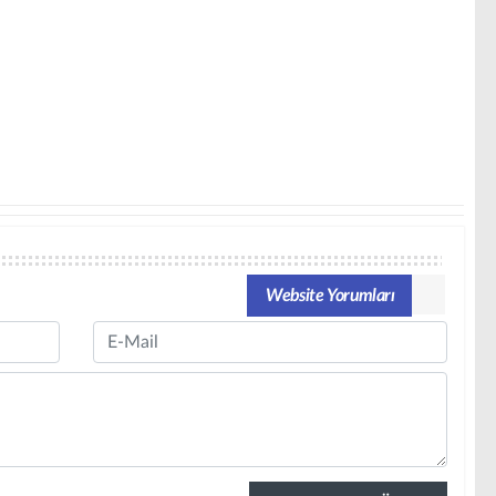
Website Yorumları
Email