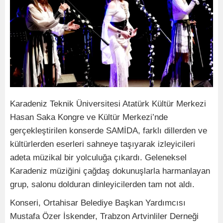
Karadeniz Teknik Üniversitesi Atatürk Kültür Merkezi
Hasan Saka Kongre ve Kültür Merkezi’nde
gerçekleştirilen konserde SAMİDA, farklı dillerden ve
kültürlerden eserleri sahneye taşıyarak izleyicileri
adeta müzikal bir yolculuğa çıkardı. Geleneksel
Karadeniz müziğini çağdaş dokunuşlarla harmanlayan
grup, salonu dolduran dinleyicilerden tam not aldı.
Konseri, Ortahisar Belediye Başkan Yardımcısı
Mustafa Özer İskender, Trabzon Artvinliler Derneği