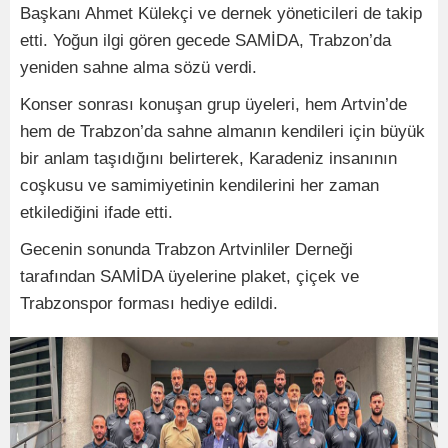
Başkanı Ahmet Külekçi ve dernek yöneticileri de takip
etti. Yoğun ilgi gören gecede SAMİDA, Trabzon’da
yeniden sahne alma sözü verdi.
Konser sonrası konuşan grup üyeleri, hem Artvin’de
hem de Trabzon’da sahne almanın kendileri için büyük
bir anlam taşıdığını belirterek, Karadeniz insanının
coşkusu ve samimiyetinin kendilerini her zaman
etkilediğini ifade etti.
Gecenin sonunda Trabzon Artvinliler Derneği
tarafından SAMİDA üyelerine plaket, çiçek ve
Trabzonspor forması hediye edildi.