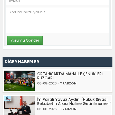
DİĞER HABERLER
ORTAHİSAR'DA MAHALLE ŞENLİKLERİ
RÜZGARI…
06-08-2026 -
TRABZON
İYİ Partili Yavuz Aydın: "Hukuk Siyasi
Rekabetin Aracı Haline Getirilmemeli"
06-08-2026 -
TRABZON