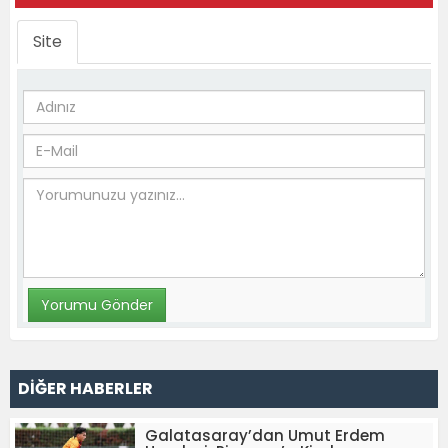
Site
DİĞER HABERLER
Galatasaray’dan Umut Erdem